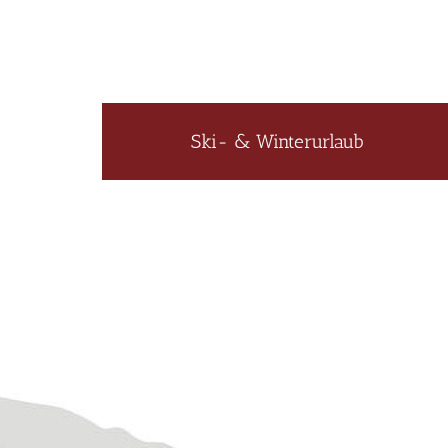
Ski- & Winterurlaub