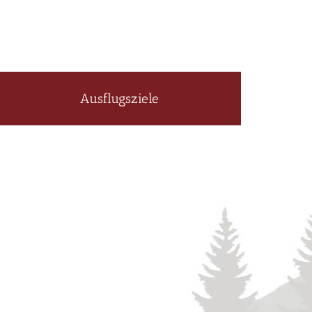
Ausflugsziele