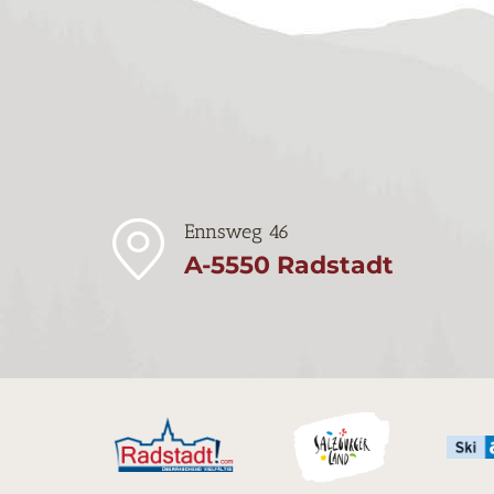
Ennsweg 46
A-5550 Radstadt