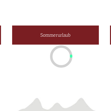
Sommerurlaub