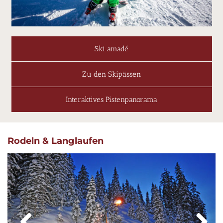
Ski amadé
Zu den Skipässen
Interaktives Pistenpanorama
Rodeln & Langlaufen