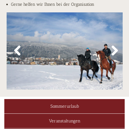
Gerne helfen wir Ihnen bei der Organisation
Previous
Next
Sommerurlaub
Veranstaltungen