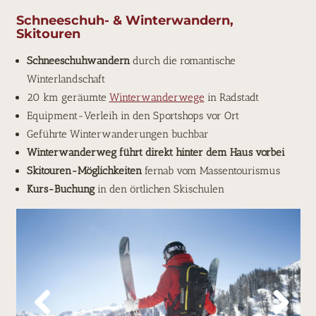
Schneeschuh- & Winterwandern,
Skitouren
Schneeschuhwandern
durch die romantische
Winterlandschaft
20 km geräumte
Winterwanderwege
in Radstadt
Equipment-Verleih in den Sportshops vor Ort
Geführte Winterwanderungen buchbar
Winterwanderweg führt direkt hinter dem Haus vorbei
Skitouren-Möglichkeiten
fernab vom Massentourismus
Kurs-Buchung
in den örtlichen Skischulen